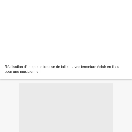
Réalisation d'une petite trousse de toilette avec fermeture éclair en tissu
pour une musicienne !