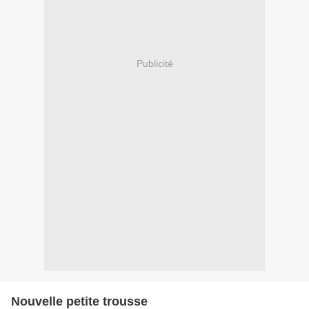
Publicité
Nouvelle petite trousse