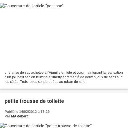
une anse de sac achetée à l'Aiguille en fête et voici maintenant la réalisation
d'un joli petit sac en feutrine et liberty agrémenté de deux bijoux de sacs sur
les côtés. Trois roses sont brodées au ruban de soie.
petite trousse de toilette
Publié le 14/02/2012 à 17:29
Par
MARebert