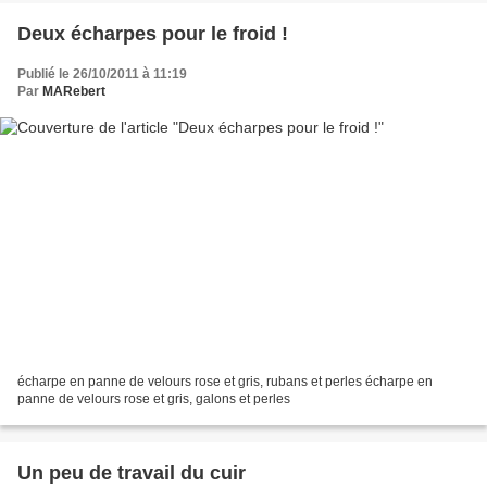
Deux écharpes pour le froid !
Publié le 26/10/2011 à 11:19
Par
MARebert
écharpe en panne de velours rose et gris, rubans et perles écharpe en
panne de velours rose et gris, galons et perles
Un peu de travail du cuir