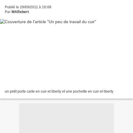
Publié le 29/09/2011 à 10:08
Par
MARebert
un petit porte carte en cuir et liberty et une pochette en cuir et liberty