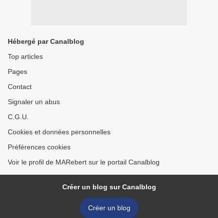
Hébergé par Canalblog
Top articles
Pages
Contact
Signaler un abus
C.G.U.
Cookies et données personnelles
Préférences cookies
Voir le profil de MARebert sur le portail Canalblog
Créer un blog sur Canalblog
Créer un blog