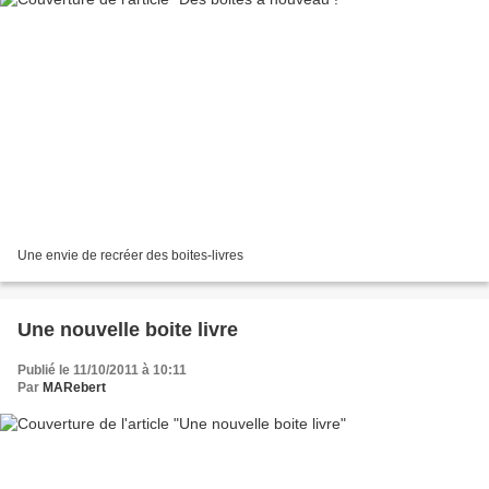
Une envie de recréer des boites-livres
Une nouvelle boite livre
Publié le 11/10/2011 à 10:11
Par
MARebert