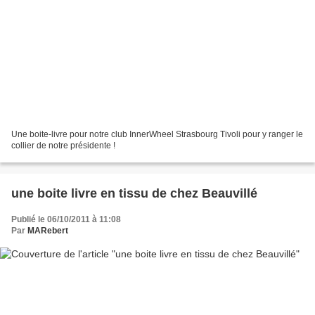
Une boite-livre pour notre club InnerWheel Strasbourg Tivoli pour y ranger le
collier de notre présidente !
une boite livre en tissu de chez Beauvillé
Publié le 06/10/2011 à 11:08
Par
MARebert