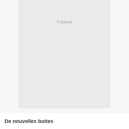
Publicité
De nouvelles boites