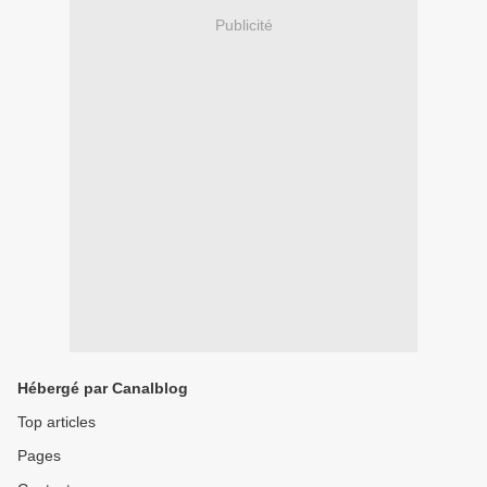
Publicité
Hébergé par Canalblog
Top articles
Pages