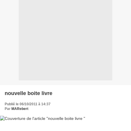
nouvelle boite livre
Publié le 06/10/2011 à 14:37
Par
MARebert