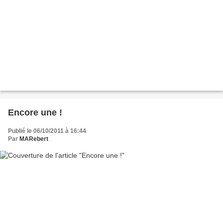
Encore une !
Publié le 06/10/2011 à 16:44
Par
MARebert