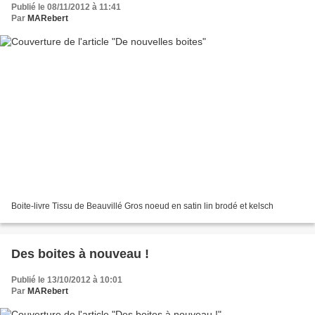
Publié le 08/11/2012 à 11:41
Par
MARebert
Boite-livre Tissu de Beauvillé Gros noeud en satin lin brodé et kelsch
Des boites à nouveau !
Publié le 13/10/2012 à 10:01
Par
MARebert