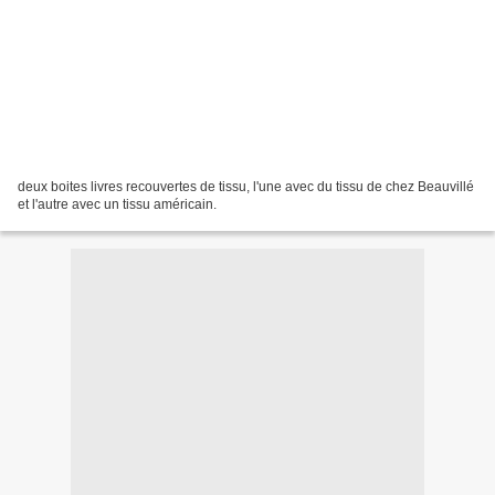
deux boites livres recouvertes de tissu, l'une avec du tissu de chez Beauvillé
et l'autre avec un tissu américain.