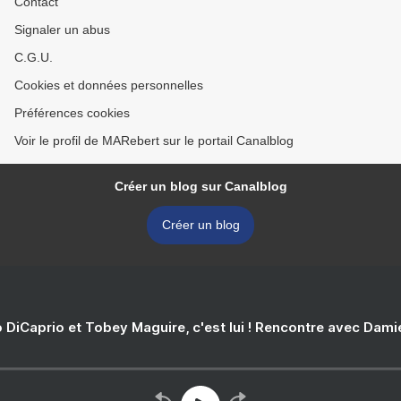
Contact
Signaler un abus
C.G.U.
Cookies et données personnelles
Préférences cookies
Voir le profil de MARebert sur le portail Canalblog
Créer un blog sur Canalblog
Créer un blog
 DiCaprio et Tobey Maguire, c'est lui ! Rencontre avec Dam